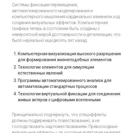
Системы фиксации перемещения,
автоматизированного моделирования и
компьютерного мышления кардинально изменили ход
создания визуальных эффектов. Компьютерная
графика теперь в состоянии быть созданы с
невероятной мерой достоверности и детализации, что
было нереально еще десять лет назад.
Компьютерная визуализация высокого разрешения
для формирования жизнеподобных элементов
Технологии элементов для симуляции
естественных явлений
Программы автоматизированного анализа для
автоматизации стандартных процессов
Технологии виртуальной фиксации для соединения
живых актеров с цифровыми вселенными
Принципиально подчеркнуть, что спецэффекты
должны поддерживать повествованию, а не
господствовать над повествованием. Превосходные
визуальные эффекты – те, которые аудитория не видит