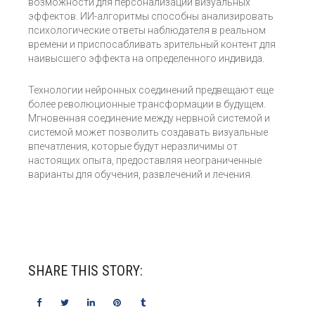
возможности для персонализации визуальных
эффектов. ИИ-алгоритмы способны анализировать
психологические ответы наблюдателя в реальном
времени и приспосабливать зрительный контент для
наивысшего эффекта на определенного индивида.
Технологии нейронных соединений предвещают еще
более революционные трансформации в будущем.
Мгновенная соединение между нервной системой и
системой может позволить создавать визуальные
впечатления, которые будут неразличимы от
настоящих опыта, предоставляя неограниченные
варианты для обучения, развлечений и лечения.
SHARE THIS STORY: