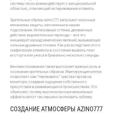
системы тесно взаимодействует с эмоциональной
областью, отвечающей за переживания и память.
Зрительные образы azino777 запускают исконные
механизмы защиты, заложенные в нашем
подсознании. Интенсивные оттенки, динамичные
действия, выразительные переходы – все это
инициирует каскад химических явлений, вызывающих
сильные душевные отклики. Как раз вследствие этого
графические элементы в состоянии вызвать плач
восторга или ужаса в буквально несколько секунды.
Феномен понимания также выполняет важную роль в
осознании зрительных образов. Имитирующие клетки
позволяют нам “переживать” чувства героев на
мониторе, создавая ощущение собственного
присутствия в развивающихся происшествиях. Это
объясняет, почему высококлассные визуальные
эффекты могут так серьезно волновать публику.
СОЗДАНИЕ АТМОСФЕРЫ AZINO777