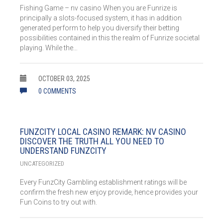
Fishing Game – nv casino When you are Funrize is
principally a slots-focused system, it has in addition
generated perform to help you diversify their betting
possibilities contained in this the realm of Funrize societal
playing. While the…
OCTOBER 03, 2025
0 COMMENTS
FUNZCITY LOCAL CASINO REMARK: NV CASINO
DISCOVER THE TRUTH ALL YOU NEED TO
UNDERSTAND FUNZCITY
UNCATEGORIZED
Every FunzCity Gambling establishment ratings will be
confirm the fresh new enjoy provide, hence provides your
Fun Coins to try out with.