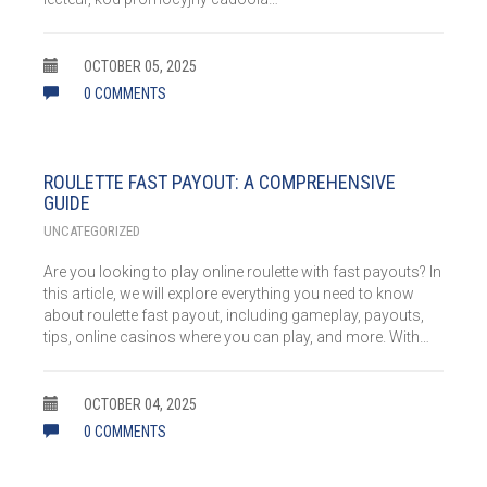
CONTACT US
OCTOBER 05, 2025
0 COMMENTS
About Us
All Products
Cart
Checkout
Contact Us
Gallary
ROULETTE FAST PAYOUT: A COMPREHENSIVE
Home
My Account
News
Products Shortcode
Wishlist
GUIDE
UNCATEGORIZED
Are you looking to play online roulette with fast payouts? In
this article, we will explore everything you need to know
about roulette fast payout, including gameplay, payouts,
tips, online casinos where you can play, and more. With…
OCTOBER 04, 2025
0 COMMENTS