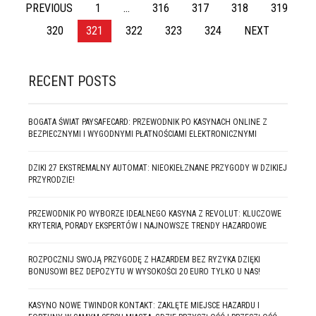
Posts
PREVIOUS
1
…
316
317
318
319
navigation
320
321
322
323
324
NEXT
RECENT POSTS
BOGATA ŚWIAT PAYSAFECARD: PRZEWODNIK PO KASYNACH ONLINE Z
BEZPIECZNYMI I WYGODNYMI PŁATNOŚCIAMI ELEKTRONICZNYMI
DZIKI 27 EKSTREMALNY AUTOMAT: NIEOKIEŁZNANE PRZYGODY W DZIKIEJ
PRZYRODZIE!
PRZEWODNIK PO WYBORZE IDEALNEGO KASYNA Z REVOLUT: KLUCZOWE
KRYTERIA, PORADY EKSPERTÓW I NAJNOWSZE TRENDY HAZARDOWE
ROZPOCZNIJ SWOJĄ PRZYGODĘ Z HAZARDEM BEZ RYZYKA DZIĘKI
BONUSOWI BEZ DEPOZYTU W WYSOKOŚCI 20 EURO TYLKO U NAS!
KASYNO NOWE TWINDOR KONTAKT: ZAKLĘTE MIEJSCE HAZARDU I