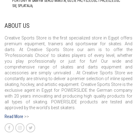
FORTUNY W SAMYM SERCU MIASTA, GDZIE PRZYSZŁOŚĆ I PRZESZŁOŚĆ
SIĘ SPLATAJĄ
ABOUT US
Creative Sports Store is the first specialized store in Egypt offers
premium equipment, trainers and sportswear for skates. And
darts. At Creative Sports Store our aim is to offer the
'Professionals Choice' to skates players of every level, whether
you play professionally or just for fun! Our wide and
comprehensive range of skates and darts equipment and
accessories are simply unrivaled .. At Creative Sports Store we
constantly are striving to deliver a premier selection of inline speed
skating, hockey, and artistic equipment. Creative Sports Store is the
exclusive agent in Egypt for POWERSLIDE the German company
with 20 years innovating and producing high quality products for
all types of skating. POWERSLIDE products are tested and
approved by the world's best skaters.
Read More
>>